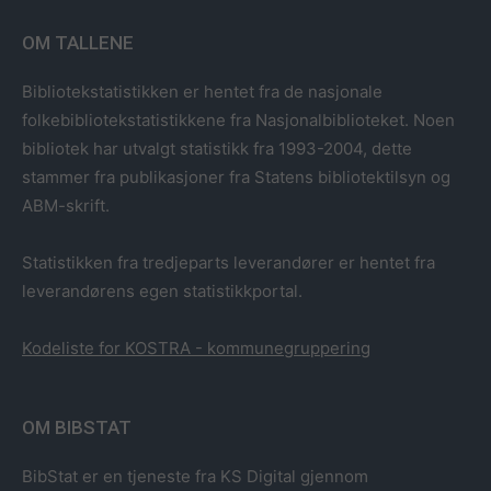
OM TALLENE
Bibliotekstatistikken er hentet fra de nasjonale
folkebibliotekstatistikkene fra Nasjonalbiblioteket. Noen
bibliotek har utvalgt statistikk fra 1993-2004, dette
stammer fra publikasjoner fra Statens bibliotektilsyn og
ABM-skrift.
Statistikken fra tredjeparts leverandører er hentet fra
leverandørens egen statistikkportal.
Kodeliste for KOSTRA - kommunegruppering
OM BIBSTAT
BibStat er en tjeneste fra KS Digital gjennom