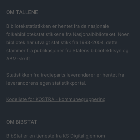
OM TALLENE
Bibliotekstatistikken er hentet fra de nasjonale
folkebibliotekstatistikkene fra Nasjonalbiblioteket. Noen
bibliotek har utvalgt statistikk fra 1993-2004, dette
stammer fra publikasjoner fra Statens bibliotektilsyn og
ABM-skrift.
Statistikken fra tredjeparts leverandører er hentet fra
leverandørens egen statistikkportal.
Kodeliste for KOSTRA - kommunegruppering
OM BIBSTAT
BibStat er en tjeneste fra KS Digital gjennom