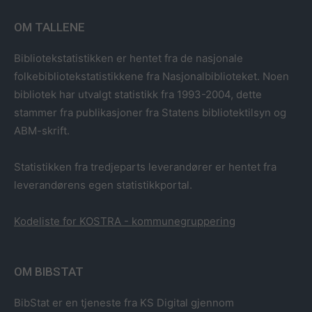
OM TALLENE
Bibliotekstatistikken er hentet fra de nasjonale
folkebibliotekstatistikkene fra Nasjonalbiblioteket. Noen
bibliotek har utvalgt statistikk fra 1993-2004, dette
stammer fra publikasjoner fra Statens bibliotektilsyn og
ABM-skrift.
Statistikken fra tredjeparts leverandører er hentet fra
leverandørens egen statistikkportal.
Kodeliste for KOSTRA - kommunegruppering
OM BIBSTAT
BibStat er en tjeneste fra KS Digital gjennom