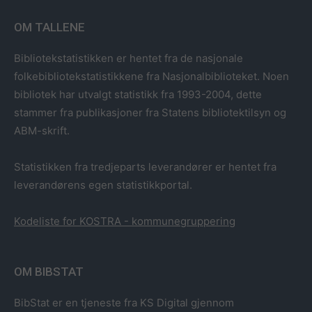
OM TALLENE
Bibliotekstatistikken er hentet fra de nasjonale
folkebibliotekstatistikkene fra Nasjonalbiblioteket. Noen
bibliotek har utvalgt statistikk fra 1993-2004, dette
stammer fra publikasjoner fra Statens bibliotektilsyn og
ABM-skrift.
Statistikken fra tredjeparts leverandører er hentet fra
leverandørens egen statistikkportal.
Kodeliste for KOSTRA - kommunegruppering
OM BIBSTAT
BibStat er en tjeneste fra KS Digital gjennom