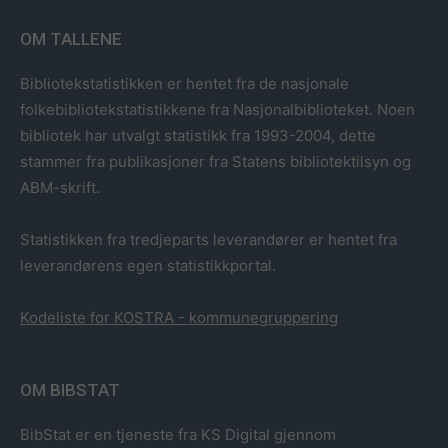
OM TALLENE
Bibliotekstatistikken er hentet fra de nasjonale
folkebibliotekstatistikkene fra Nasjonalbiblioteket. Noen
bibliotek har utvalgt statistikk fra 1993-2004, dette
stammer fra publikasjoner fra Statens bibliotektilsyn og
ABM-skrift.
Statistikken fra tredjeparts leverandører er hentet fra
leverandørens egen statistikkportal.
Kodeliste for KOSTRA - kommunegruppering
OM BIBSTAT
BibStat er en tjeneste fra KS Digital gjennom