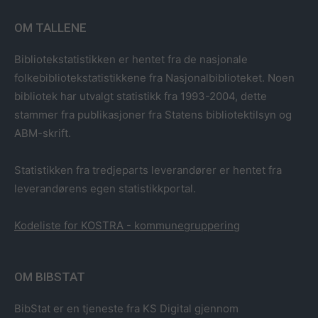
OM TALLENE
Bibliotekstatistikken er hentet fra de nasjonale
folkebibliotekstatistikkene fra Nasjonalbiblioteket. Noen
bibliotek har utvalgt statistikk fra 1993-2004, dette
stammer fra publikasjoner fra Statens bibliotektilsyn og
ABM-skrift.
Statistikken fra tredjeparts leverandører er hentet fra
leverandørens egen statistikkportal.
Kodeliste for KOSTRA - kommunegruppering
OM BIBSTAT
BibStat er en tjeneste fra KS Digital gjennom