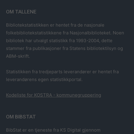
OM TALLENE
Bibliotekstatistikken er hentet fra de nasjonale
folkebibliotekstatistikkene fra Nasjonalbiblioteket. Noen
bibliotek har utvalgt statistikk fra 1993-2004, dette
stammer fra publikasjoner fra Statens bibliotektilsyn og
ABM-skrift.
Statistikken fra tredjeparts leverandører er hentet fra
leverandørens egen statistikkportal.
Kodeliste for KOSTRA - kommunegruppering
OM BIBSTAT
BibStat er en tjeneste fra KS Digital gjennom